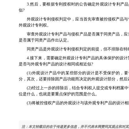
3.然后，要根据专利授权时的公告确定外观设计专利产
似?
外观设计专利侵权判定中，应当首先审查被控侵权产品与
外观设计专利权。
审查外观设计专利产品与侵权产品是否属于同类产品，应
是否属于同类产品作出认定。
同类产品是外观设计专利侵权判定的前提，但不排除在特
4.接下来，需要确定外观设计专利产品的具体保护的设计
是否与外观专利产品的设计相同或相近似?
(1)外观设计产品中的某些部分的设计是不受保护的，
分，其次，还要排除因产品功能而决定的外观设计部分，然后
(2)经过上一步的排除后，结合专利权人提交或专利档案
位是什么，也就是要重点保护的范围是什么。
(3)将被控侵权产品的外观设计与该外观专利产品的设计
注：本文转载目的在于传递更多信息，并不代表本网赞同其观点和对其