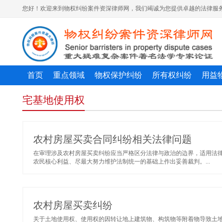
您好！欢迎来到物权纠纷案件资深律师网，我们竭诚为您提供卓越的法律服务
首页
重点领域
物权保护纠纷
所有权纠纷
用益
宅基地使用权
农村房屋买卖合同纠纷相关法律问题
在审理涉及农村房屋买卖纠纷应当严格区分法律与政治的边界，适用法
农民核心利益、尽最大努力维护法制统一的基础上作出妥善裁判。...
农村房屋买卖纠纷
关于土地使用权、使用权的因转让地上建筑物、构筑物等附着物导致土