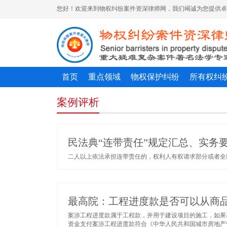
您好！欢迎来到物权纠纷案件资深律师网，我们竭诚为您提供卓
首页
重点领域
物权保护纠纷
所有权纠
案例评析
民法典“连带责任”规定汇总、实务
二人以上依法承担连带责任的，权利人有权请求部分或者全部连
最高院：工程进度款是否可以从商
案涉工程进度款属于工程款，并用于建设项目的施工，如果
资金支付案涉工程进度款符合《中华人民共和国城市房地产