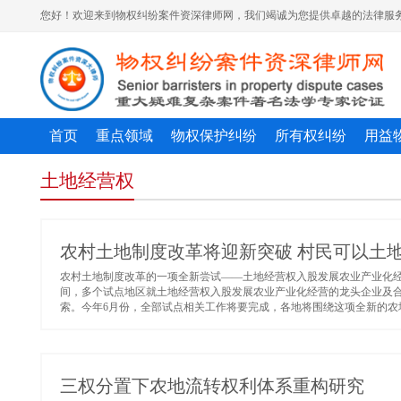
您好！欢迎来到物权纠纷案件资深律师网，我们竭诚为您提供卓越的法律服务
首页
重点领域
物权保护纠纷
所有权纠纷
用益
土地经营权
农村土地制度改革将迎新突破 村民可以土
农村土地制度改革的一项全新尝试——土地经营权入股发展农业产业化
间，多个试点地区就土地经营权入股发展农业产业化经营的龙头企业及
索。今年6月份，全部试点相关工作将要完成，各地将围绕这项全新的农地
三权分置下农地流转权利体系重构研究