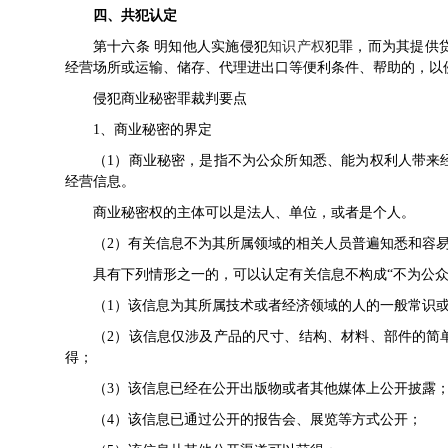
四、共犯认定
第十六条 明知他人实施侵犯
知识产权
犯罪，而为其提供
经营场所或运输、储存、代理进出口等便利条件、帮助的，以
侵犯商业秘密罪裁判要点
1、商业秘密的界定
（1）商业秘密，是指不为公众所知悉、能为权利人带来
经营信息。
商业秘密权的主体可以是法人、单位，或者是个人。
（2）有关信息不为其所属领域的相关人员普遍知悉和容
具有下列情形之一的，可以认定有关信息不构成“不为
（1）该信息为其所属技术或者经济领域的人的一般常
（2）该信息仅涉及产品的尺寸、结构、材料、部件的简
得；
（3）该信息已经在公开出版物或者其他媒体上公开披
（4）该信息已通过公开的报告会、展览等方式公开