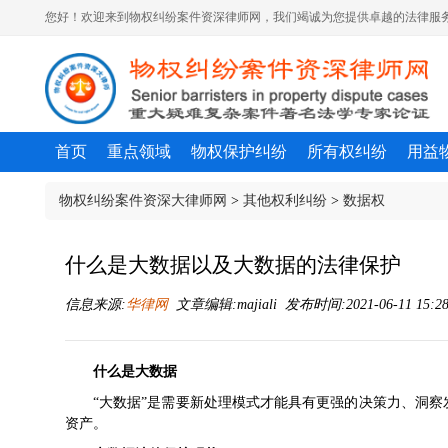
您好！欢迎来到物权纠纷案件资深律师网，我们竭诚为您提供卓越的法律服务
首页
重点领域
物权保护纠纷
所有权纠纷
用益
物权纠纷案件资深大律师网
>
其他权利纠纷
>
数据权
什么是大数据以及大数据的法律保护
信息来源:
华律网
文章编辑:majiali 发布时间:2021-06-11 15:2
什么是大数据
“大数据”是需要新处理模式才能具有更强的决策力、洞
资产。