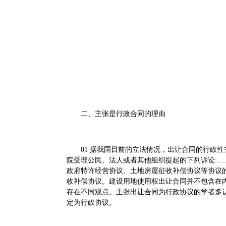
二、主张是行政合同的理由
01 据我国目前的立法情况，出让合同的行政性
院受理公民、法人或者其他组织提起的下列诉讼:…
政府特许经营协议、土地房屋征收补偿协议等协议的。
收补偿协议。建设用地使用权出让合同并不包含在
存在不同观点。主张出让合同为行政协议的学者多认
定为行政协议。