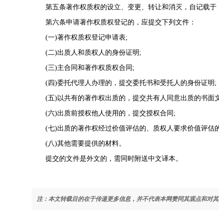
第五条著作权质权的设立、变更、转让和消灭，自记载于
第六条申请著作权质权登记的，应提交下列文件：
(一)著作权质权登记申请表;
(二)出质人和质权人的
身份证
明;
(三)主合同和著作权质权合同;
(四)委托代理人办理的，提交
委托书
和受托人的身份证明;
(五)以共有的著作权出质的，提交共有人同意出质的书面文
(六)出质前授权他人使用的，提交授权合同;
(七)出质的著作权经过价值评估的、质权人要求价值评估
(八)其他需要提供的材料。
提交的文件是外文的，需同时附送中文译本。
注：本文转载目的在于传递更多信息，并不代表本网赞同其观点和对其