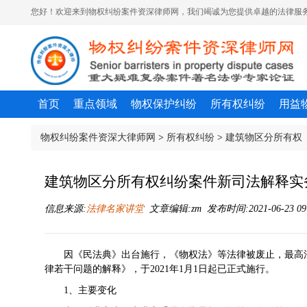
您好！欢迎来到物权纠纷案件资深律师网，我们竭诚为您提供卓越的法律服务
首页
重点领域
物权保护纠纷
所有权纠纷
用益
物权纠纷案件资深大律师网
>
所有权纠纷
>
建筑物区分所有权
建筑物区分所有权纠纷案件新司法解释实
信息来源:
法律名家讲堂
文章编辑:zm 发布时间:2021-06-23 09
因《民法典》出台施行，《物权法》等法律被废止，最高
律若干问题的解释》，于2021年1月1日起已正式施行。
1、
主要变化